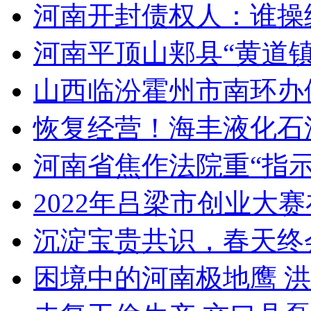
河南开封债权人：谁操纵
河南平顶山郏县“黄道镇”
山西临汾霍州市南环办假
恢复经营！海丰液化石油
河南省焦作法院重“指示”
2022年吕梁市创业大
沉淀宝贵共识，春天终
困境中的河南极地鹰 