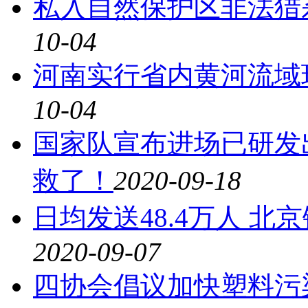
私入自然保护区非法猎
10-04
河南实行省内黄河流域
10-04
国家队宣布进场已研发
救了！
2020-09-18
日均发送48.4万人 
2020-09-07
四协会倡议加快塑料污