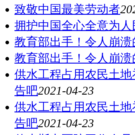
致敬中国最美劳动者
20
拥护中国全心全意为人
教育部出手！令人崩溃
教育部出手！令人崩溃
供水工程占用农民土地
告吧
2021-04-23
供水工程占用农民土地
告吧
2021-04-23