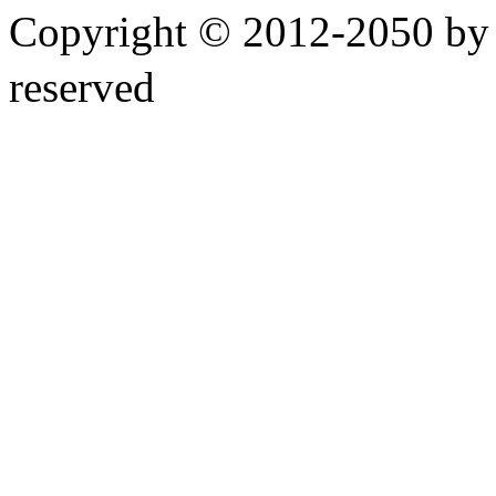
Copyright © 2012-2050 
reserved