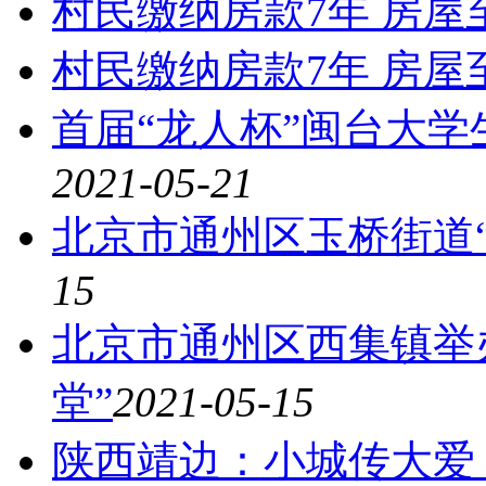
村民缴纳房款7年 房屋
村民缴纳房款7年 房屋
首届“龙人杯”闽台大
2021-05-21
北京市通州区玉桥街道
15
北京市通州区西集镇举
堂”
2021-05-15
陕西靖边：小城传大爱