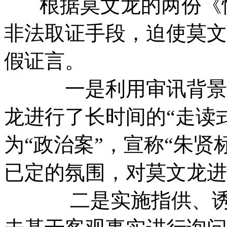
根据莫文龙的两份《情
非法取证手段，迫使莫文
假证言。
一是利用审讯背景与
龙进行了长时间的“走读
为“政治案”，宣称“朱贤
已定的氛围，对莫文龙进
二是实施指供、诱供