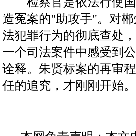
检察官是依法行使国家
造冤案的"助攻手"。对
法犯罪行为的彻底查处，
一个司法案件中感受到公
诠释。朱贤标案的再审程
任的追究，才刚刚开始。