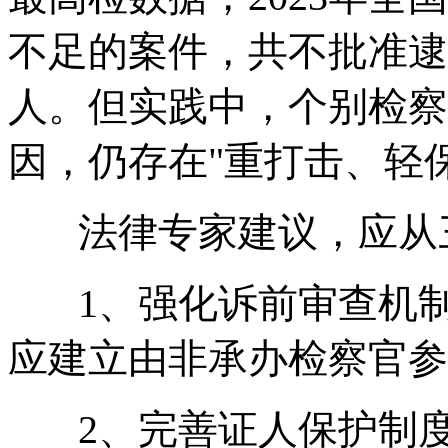
不足的案件，共不批准逮捕2
人。但实践中，个别检察
因，仍存在"重打击、轻
法律专家建议，应从
1、强化诉前审查机制
应建立由非承办检察官参
2、完善证人保护制度