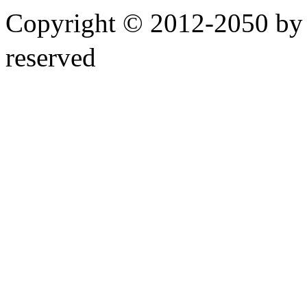
Copyright © 2012-2050 
reserved