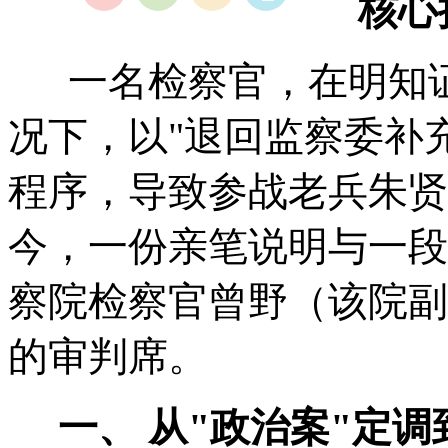
核心
一名检察官，在明知证
况下，以"退回监察委补
程序，导致参战老兵朱贤
今，一份亲笔说明与一段
察院检察官曾野（该院副
的审判席。
一、 从"政治案"定