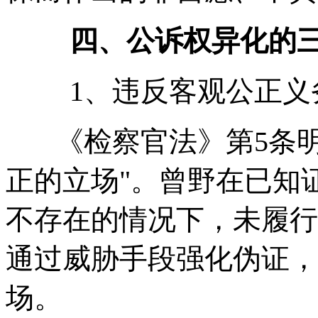
四、公诉权异化的
1、违反客观公正义
《检察官法》第5条明
正的立场"。曾野在已知
不存在的情况下，未履行
通过威胁手段强化伪证，
场。