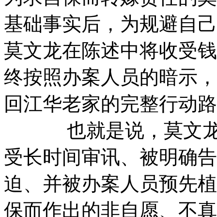
基础事实后，为规避自己承
莫文龙在陈述中将收受钱
终按照办案人员的暗示，
回江华老家的完整行动路
也就是说，莫文龙在
受长时间审讯、被明确告
迫、并被办案人员预先植
保而作出的非自愿、不真