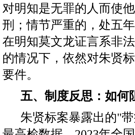
对明知是无罪的人而使他
刑；情节严重的，处五年
在明知莫文龙证言系非法
的情况下，依然对朱贤标
要件。
五、制度反思：如何阻
朱贤标案暴露出的"带
最高检数据，2023年