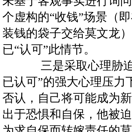
未基于客观事实进行询问
个虚构的“收钱”场景（
装钱的袋子交给莫文龙）
已“认可”此情节。
三是采取心理胁迫与
已认可”的强大心理压力
否认，自己将可能成为新
出于恐惧和自保，他被迫
为求自保而转嫁责任的莫