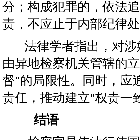
分；构成犯罪的，依法追
责，不应止于内部纪律处
法律学者指出，对涉嫌
由异地检察机关管辖的立
督"的局限性。同时，应
责任，推动建立"权责一
结语