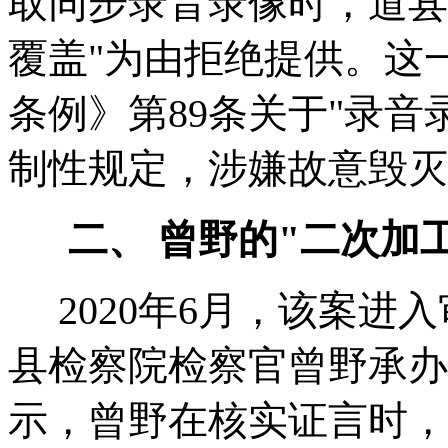
取同步录音录像时，道县
覆盖"为由拒绝提供。这
条例》第89条关于"录音
制性规定，涉嫌故意毁灭
二、 曾野的"二次加
2020年6月，该案进
县检察院检察官曾野承办
示，曾野在核实证言时，