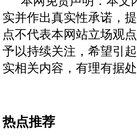
本网免责声明：本文内
实并作出真实性承诺，提
点不代表本网站立场观点
予以持续关注，希望引起
实相关内容，有理有据处
热点推荐