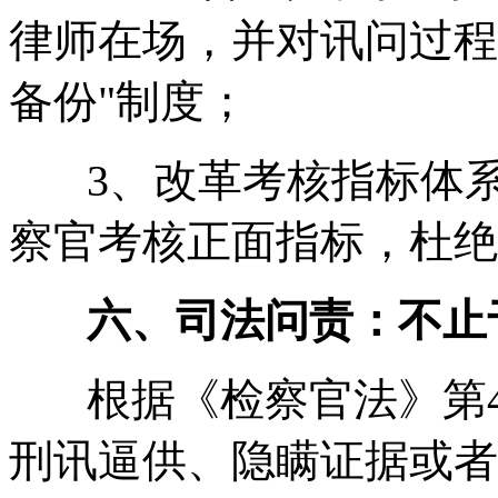
律师在场，并对讯问过程
备份"制度；
3、改革考核指标体系
察官考核正面指标，杜绝
六、司法问责：不止
根据《检察官法》第4
刑讯逼供、隐瞒证据或者