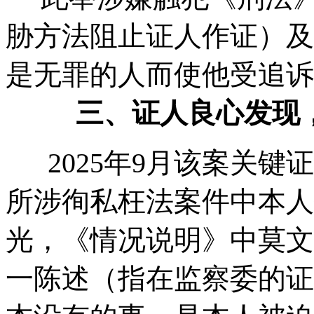
胁方法阻止证人作证）及第
是无罪的人而使他受追诉
三、证人良心发现
2025年9月该案关键
所涉徇私枉法案件中本人
光，《情况说明》中莫文
一陈述（指在监察委的证