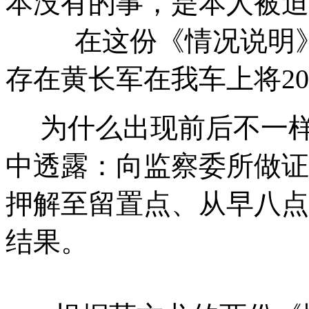
本没有的事，是本人被迫
在这份《情况说明》中
存在黄长军在我车上将2
为什么出现前后不一样
中透露：向监察委所做证
押解至留置点、从早八点
结果。