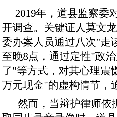
2019年，道县监察委
开调查。关键证人莫文龙
委办案人员通过八次"走
至晚8点，通过定性"政治
了"等方式，对其心理震慑
万元现金"的虚构情节，
然而，当辩护律师依据