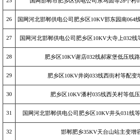
25
国网邯郸市肥乡区供电公司东马固等28个村0.
26
国网河北邯郸供电公司肥乡区10KV邯东园南064线
27
国网河北邯郸供电公司肥乡区10KV大寺上032线
28
肥乡区10KV谢店032线郝家堡低压线
29
肥乡区10KV井岗033线西街村等配
30
肥乡区10KV潘村035线西关村等低
31
国网河北邯郸供电公司肥乡区10KV井头031线等
32
邯郸肥乡35KV天台山站主变增