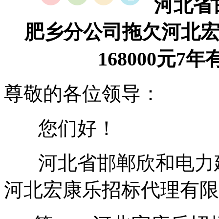
河北省
肥乡分公司拖欠河北
168000元
尊敬的各位领导：
您们好！
河北省邯郸欣和电力建
河北宏康乐招标代理有限