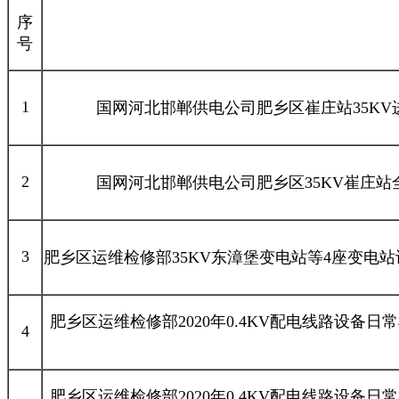
序
号
1
国网河北邯郸供电公司肥乡区崔庄站35K
2
国网河北邯郸供电公司肥乡区35KV崔庄
3
肥乡区运维检修部35KV东漳堡变电站等4座变电
肥乡区运维检修部2020年0.4KV配电线路设备日常
4
肥乡区运维检修部2020年0.4KV配电线路设备日常