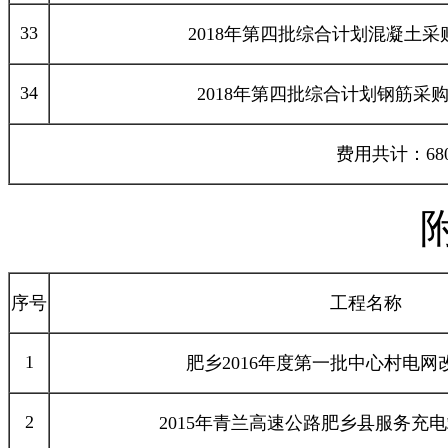
33
2018年第四批综合计划混凝土采
34
2018年第四批综合计划钢筋采
费用共计：680
序号
工程名称
1
肥乡2016年度第一批中心村电网
2
2015年青兰高速公路肥乡县服务充