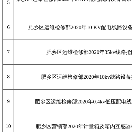
5
6
肥乡区运维检修部2020年10 KV配电线
7
肥乡区运维检修部2020年35kv
8
肥乡区运维检修部2020年10kv线
9
肥乡区运维检修部2020年0.4kv低压
10
肥乡区营销部2020年计量箱及箱内互感