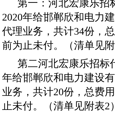
第一：河北宏康乐招标代
2020年给邯郸欣和电
代理业务，共计34份，总
前为止未付。（清单见附
第二河北宏康乐招标代理有
年给邯郸欣和电力建设有
业务，共计20份，总费用
止未付。（清单见附表2