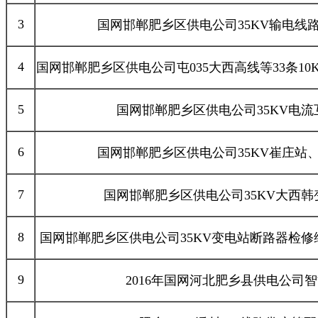
3
国网邯郸肥乡区供电公司35KV输电线
4
国网邯郸肥乡区供电公司屯035大西高线等33条1
5
国网邯郸肥乡区供电公司35KV电
6
国网邯郸肥乡区供电公司35KV崔庄站
7
国网邯郸肥乡区供电公司35KV大西
8
国网邯郸肥乡区供电公司35KV变电站断路器检
9
2016年国网河北肥乡县供电公司