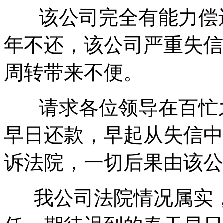
该公司完全有能力偿还
年不还，该公司严重失信
周转带来不便。
请求各位领导在百忙之
早日还款，早起从失信中
诉法院，一切后果由该公
我公司法院情况属实，