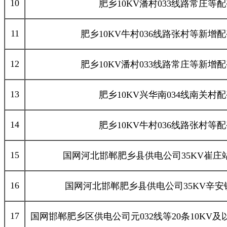
10
肥乡10KV潘村033线路常庄等
11
肥乡10KV牛村036线路张村等新增
12
肥乡10KV潘村033线路常庄等新增
13
肥乡10KV兴华南034线南关村
14
肥乡10KV牛村036线路张村等
15
国网河北邯郸肥乡县供电公司35KV崔庄站
16
国网河北邯郸肥乡县供电公司35KV辛
17
国网邯郸肥乡区供电公司元032线等20条10KV