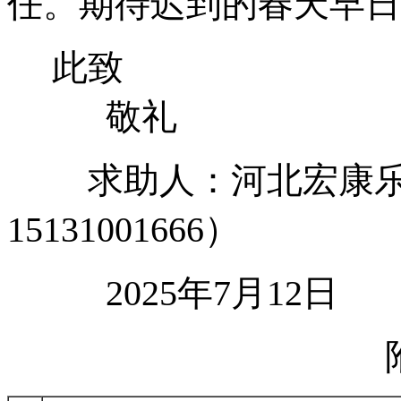
任。期待迟到的春天早日
此致
敬礼
求助人：河北宏康乐
15131001666）
2025年7月12日