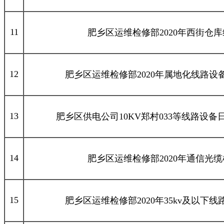
11
肥乡区运维检修部2020年西街仓
12
肥乡区运维检修部2020年属地化线路
13
肥乡区供电公司10KV郑村033等线路设
14
肥乡区运维检修部2020年通信光
15
肥乡区运维检修部2020年35kv及以