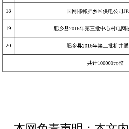
18
国网邯郸肥乡区供电公司J
19
肥乡县2016年第三批中心村电网
20
肥乡县2016年第二批机井
共计100000元整
本网免责声明：本文内