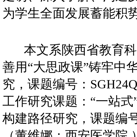
为学生全面发展蓄能积
本文系陕西省教育科学
善用“大思政课”铸牢中
究，课题编号：SGH24Q
工作研究课题：“一站式
构建路径研究，课题编号：
（董维娜：西安医学院 