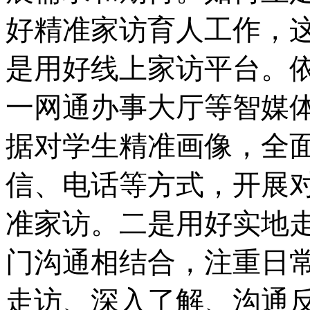
好精准家访育人工作，
是用好线上家访平台。
一网通办事大厅等智媒
据对学生精准画像，全
信、电话等方式，开展
准家访。二是用好实地
门沟通相结合，注重日
走访、深入了解、沟通