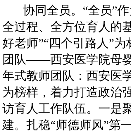
协同全员。“全员”作
全过程、全方位育人的
好老师”“四个引路人”
团队——西安医学院母
年式教师团队：西安医
为榜样，着力打造政治
访育人工作队伍。一是
建。扎稳“师德师风”第