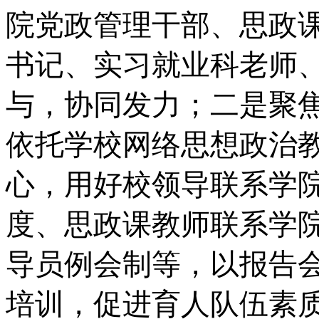
院党政管理干部、思政
书记、实习就业科老师
与，协同发力；二是聚
依托学校网络思想政治
心，用好校领导联系学
度、思政课教师联系学
导员例会制等，以报告
培训，促进育人队伍素