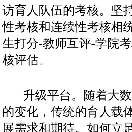
访育人队伍的考核。坚
性考核和连续性考核相统
生打分-教师互评-学院
核评估。
升级平台。随着大数
的变化，传统的育人载
展需求和期待。如何立