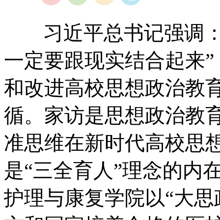
作
习近平总书记强调：“
一定要跟现实结合起来
和改进高校思想政治教
循。家访是思想政治教
准思维在新时代高校思
是“三全育人”理念的内
护理与康复学院以“大思