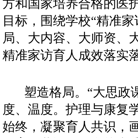
方和国家培养合格的医
目标，围绕学校“精准家
局、大内容、大师资、
精准家访育人成效落实
塑造格局。“大思政课
度、温度。护理与康复
始终，凝聚育人共识，