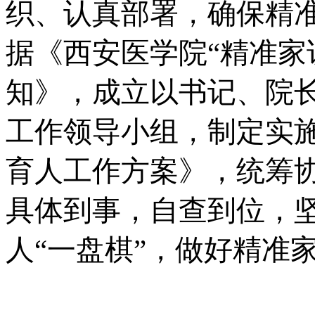
织、认真部署，确保精
据《西安医学院“精准家
知》，成立以书记、院
工作领导小组，制定实
育人工作方案》，统筹
具体到事，自查到位，坚
人“一盘棋”，做好精准