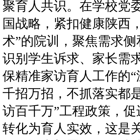
聚育人共识。在学校党
国战略，紧扣健康陕西，
术”的院训，聚焦需求侧
识别学生诉求、家长需
保精准家访育人工作的“
千招万招，不抓落实都
访百千万”工程政策，
转化为育人实效，这是