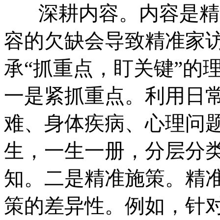
深耕内容。内容是精
容的欠缺会导致精准家
承“抓重点，盯关键”的
一是紧抓重点。利用日
难、身体疾病、心理问题
生，一生一册，分层分
知。二是精准施策。精
策的差异性。例如，针