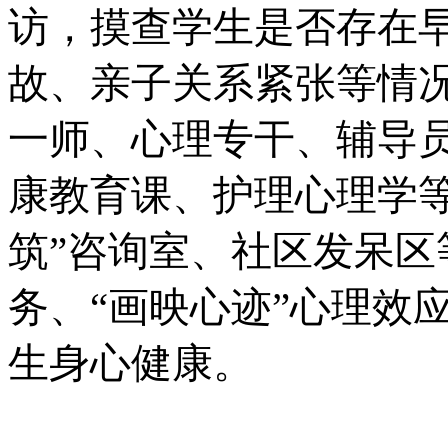
访，摸查学生是否存在
故、亲子关系紧张等情
一师、心理专干、辅导
康教育课、护理心理学等
筑”咨询室、社区发呆
务、“画映心迹”心理效
生身心健康。