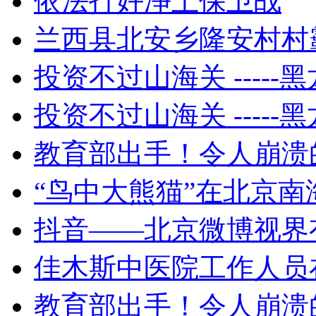
依法打好净土保卫战
兰西县北安乡隆安村村霸-
投资不过山海关 -----黑
投资不过山海关 -----黑
教育部出手！令人崩溃的作
“鸟中大熊猫”在北京南
抖音——北京微博视界有
佳木斯中医院工作人员在
教育部出手！令人崩溃的作