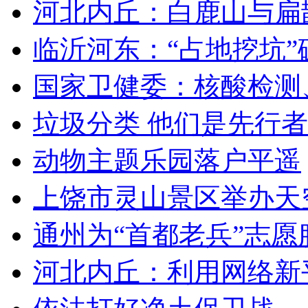
河北内丘：白鹿山与扁
临沂河东：“占地挖坑”破
国家卫健委：核酸检测、
垃圾分类 他们是先行者
动物主题乐园落户平遥
上饶市灵山景区举办天空
通州为“首都老兵”志愿
河北内丘：利用网络新平台