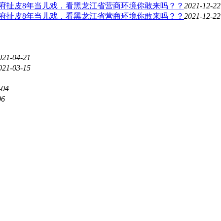
悔政府扯皮8年当儿戏，看黑龙江省营商环境你敢来吗？？
2021-12-22
悔政府扯皮8年当儿戏，看黑龙江省营商环境你敢来吗？？
2021-12-22
021-04-21
021-03-15
-04
06