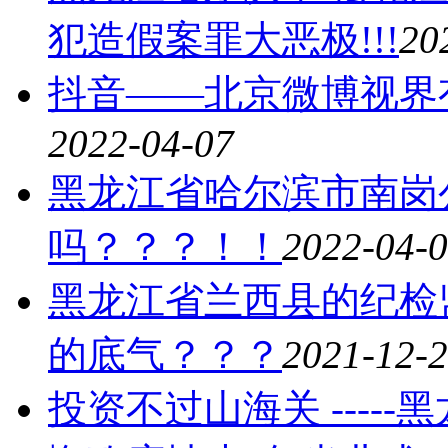
犯造假案罪大恶极!!!
20
抖音——北京微博视界
2022-04-07
黑龙江省哈尔滨市南岗
吗？？？！！
2022-04-
黑龙江省兰西县的纪检监
的底气？？？
2021-12-
投资不过山海关 ----