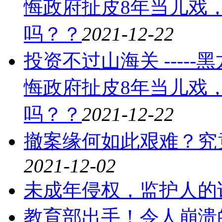
悔政府扯皮8年当儿戏
吗？？
2021-12-22
投资不过山海关 ----
悔政府扯皮8年当儿戏
吗？？
2021-12-22
撤案缘何如此艰难？究
2021-12-02
未成年侵权，监护人的
教育部出手！令人崩溃