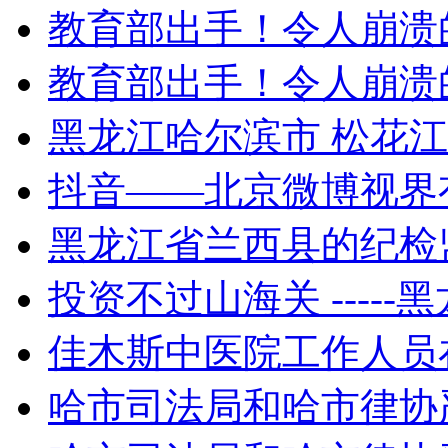
教育部出手！令人崩溃的作
教育部出手！令人崩溃的作
黑龙江哈尔滨市 松花江派
抖音——北京微博视界有
黑龙江省兰西县的纪检监
投资不过山海关 -----黑
佳木斯中医院工作人员在
哈市司法局和哈市律协严