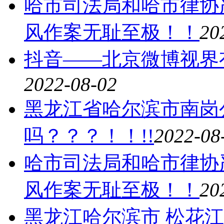
哈市司法局和哈市律协严重
风作案无耻至极！！
20
抖音——北京微博视界
2022-08-02
黑龙江省哈尔滨市南岗
吗？？？！！!!
2022-08
哈市司法局和哈市律协严重
风作案无耻至极！！
20
黑龙江哈尔滨市 松花