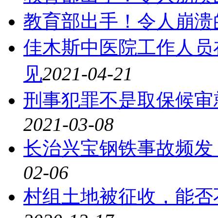
教育部出手！令人崩溃
佳木斯中医院工作人员
见
2021-04-21
刑事犯罪不是取保候审
2021-03-08
长治兴宝钢铁事故频发
02-06
村组土地被征收，能否