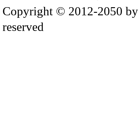
Copyright © 2012-2050 
reserved